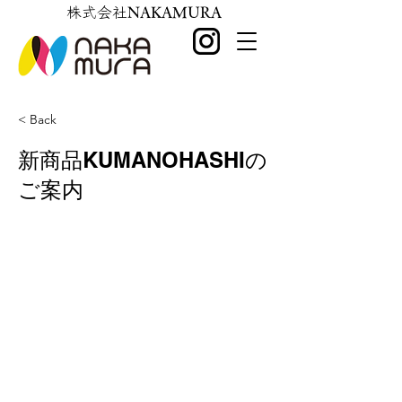
株式会社
NAKAMURA
< Back
新商品KUMANOHASHIの
ご案内